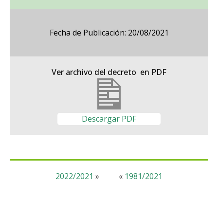
Fecha de Publicación: 20/08/2021
Ver archivo del decreto en PDF
Descargar PDF
2022/2021
»
«
1981/2021