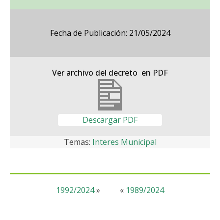
Fecha de Publicación: 21/05/2024
Ver archivo del decreto en PDF
Descargar PDF
Temas:
Interes Municipal
1992/2024
»
«
1989/2024