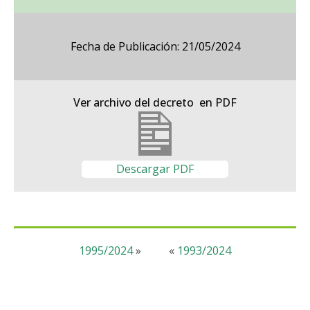
Fecha de Publicación: 21/05/2024
Ver archivo del decreto en PDF
Descargar PDF
1995/2024
»
«
1993/2024