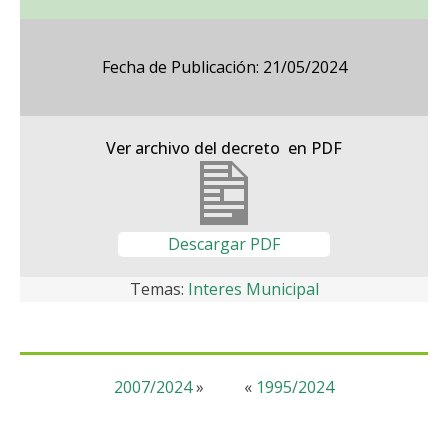
Fecha de Publicación: 21/05/2024
Ver archivo del decreto en PDF
Descargar PDF
Temas:
Interes Municipal
2007/2024
»
«
1995/2024