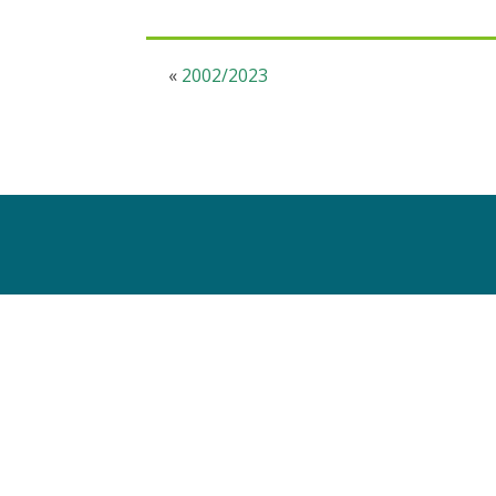
«
2002/2023