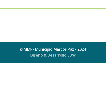
© MMP- Municipio Marcos Paz - 2024
Diseño & Desarrollo SDW