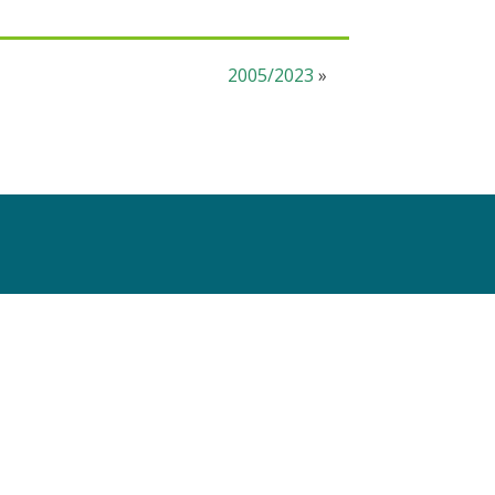
2005/2023
»