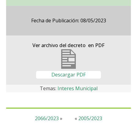
Fecha de Publicación: 08/05/2023
Ver archivo del decreto en PDF
Descargar PDF
Temas:
Interes Municipal
2066/2023
»
«
2005/2023