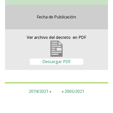
Fecha de Publicación:
Ver archivo del decreto en PDF
Descargar PDF
2074/2021
»
«
2065/2021