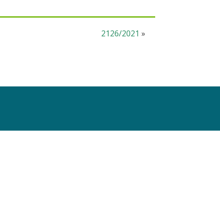
2126/2021
»