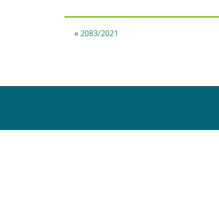
«
2083/2021