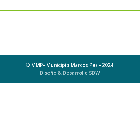
© MMP- Municipio Marcos Paz - 2024
Diseño & Desarrollo SDW