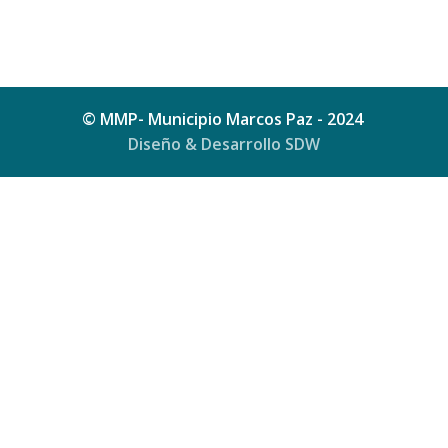
© MMP- Municipio Marcos Paz - 2024
Diseño & Desarrollo SDW