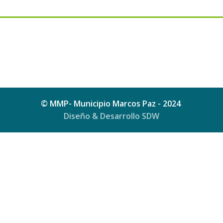
© MMP- Municipio Marcos Paz - 2024
Diseño & Desarrollo SDW