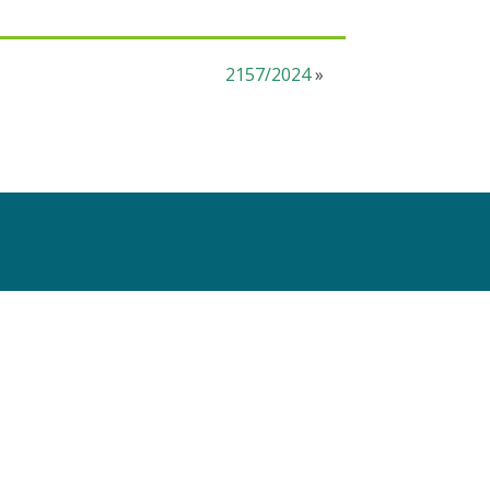
2157/2024
»