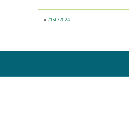
«
2150/2024