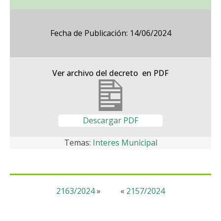
Fecha de Publicación: 14/06/2024
Ver archivo del decreto en PDF
Descargar PDF
Temas:
Interes Municipal
2163/2024
»
«
2157/2024