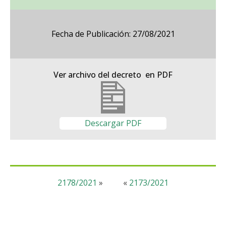
Fecha de Publicación: 27/08/2021
Ver archivo del decreto en PDF
Descargar PDF
2178/2021
»
«
2173/2021