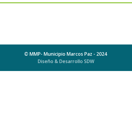
© MMP- Municipio Marcos Paz - 2024
Diseño & Desarrollo SDW