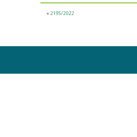
«
2195/2022