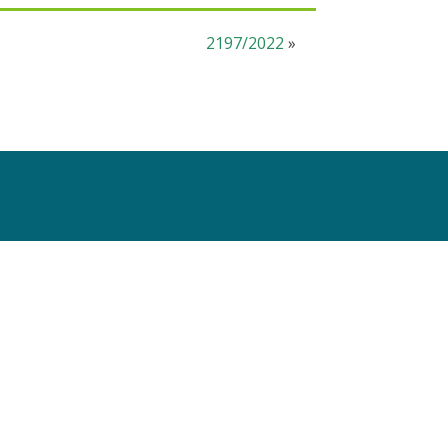
2197/2022
»