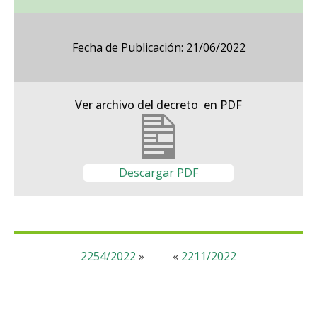
Fecha de Publicación: 21/06/2022
Ver archivo del decreto en PDF
Descargar PDF
2254/2022
»
«
2211/2022