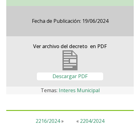
Fecha de Publicación: 19/06/2024
Ver archivo del decreto en PDF
Descargar PDF
Temas:
Interes Municipal
2216/2024
»
«
2204/2024