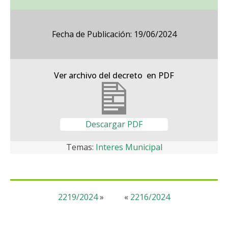
Fecha de Publicación: 19/06/2024
Ver archivo del decreto en PDF
Descargar PDF
Temas:
Interes Municipal
2219/2024
»
«
2216/2024