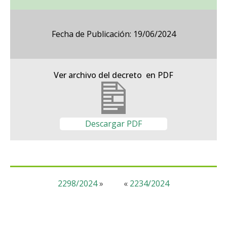
Fecha de Publicación: 19/06/2024
Ver archivo del decreto en PDF
Descargar PDF
2298/2024
»
«
2234/2024