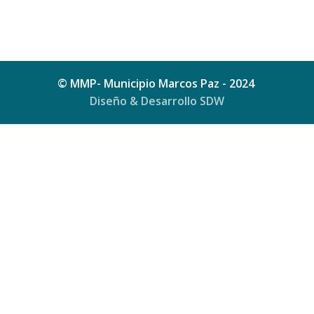
© MMP- Municipio Marcos Paz - 2024
Diseño & Desarrollo SDW