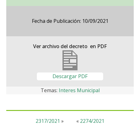
Fecha de Publicación: 10/09/2021
Ver archivo del decreto en PDF
Descargar PDF
Temas:
Interes Municipal
2317/2021
»
«
2274/2021