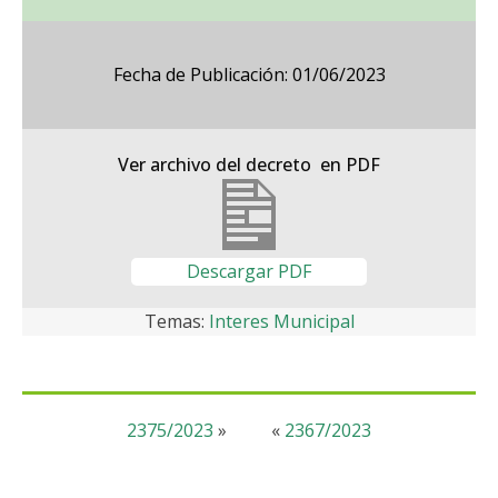
Fecha de Publicación: 01/06/2023
Ver archivo del decreto en PDF
Descargar PDF
Temas:
Interes Municipal
2375/2023
»
«
2367/2023