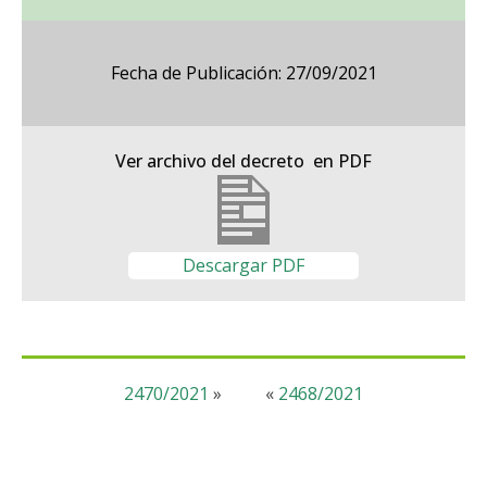
Fecha de Publicación: 27/09/2021
Ver archivo del decreto en PDF
Descargar PDF
2470/2021
»
«
2468/2021