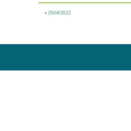
«
2504/2022