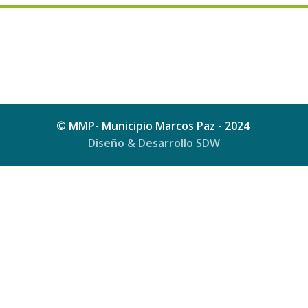
© MMP- Municipio Marcos Paz - 2024
Diseño & Desarrollo SDW