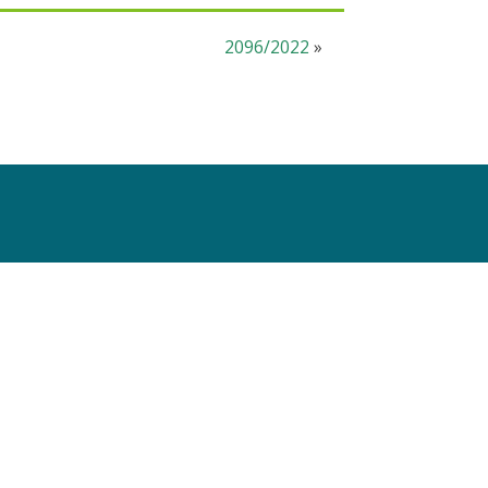
2096/2022
»