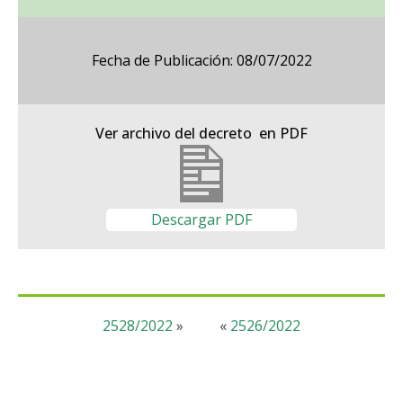
Fecha de Publicación: 08/07/2022
Ver archivo del decreto en PDF
Descargar PDF
2528/2022
»
«
2526/2022