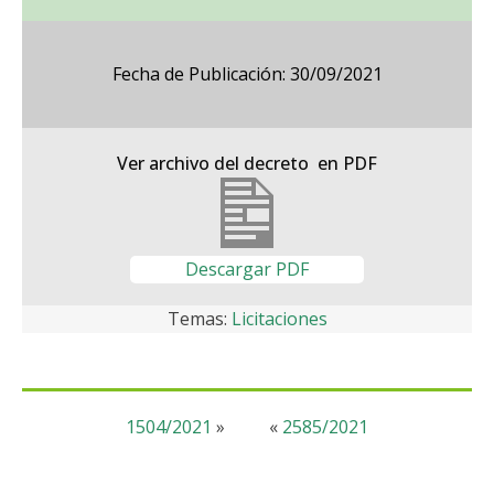
Fecha de Publicación: 30/09/2021
Ver archivo del decreto en PDF
Descargar PDF
Temas:
Licitaciones
1504/2021
»
«
2585/2021