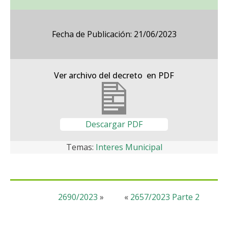
Fecha de Publicación: 21/06/2023
Ver archivo del decreto en PDF
Descargar PDF
Temas:
Interes Municipal
2690/2023
»
«
2657/2023 Parte 2