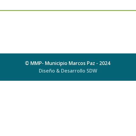
© MMP- Municipio Marcos Paz - 2024
Diseño & Desarrollo SDW