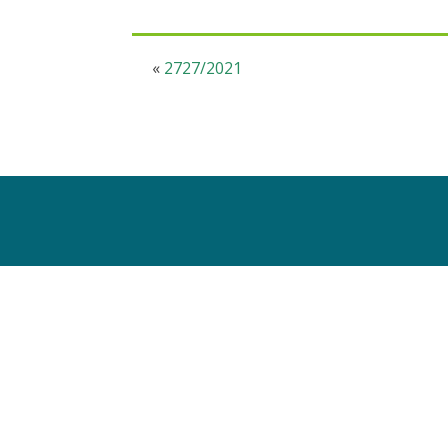
«
2727/2021