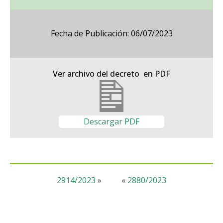
Fecha de Publicación: 06/07/2023
Ver archivo del decreto en PDF
Descargar PDF
2914/2023
»
«
2880/2023