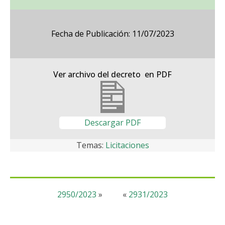
Fecha de Publicación: 11/07/2023
Ver archivo del decreto en PDF
Descargar PDF
Temas:
Licitaciones
2950/2023
»
«
2931/2023