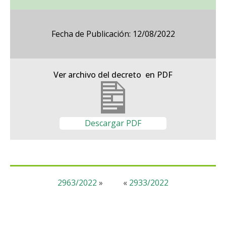
Fecha de Publicación: 12/08/2022
Ver archivo del decreto en PDF
Descargar PDF
2963/2022
»
«
2933/2022