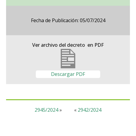
Fecha de Publicación: 05/07/2024
Ver archivo del decreto en PDF
Descargar PDF
2945/2024
»
«
2942/2024