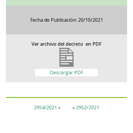
Fecha de Publicación: 20/10/2021
Ver archivo del decreto en PDF
Descargar PDF
2954/2021
»
«
2952/2021