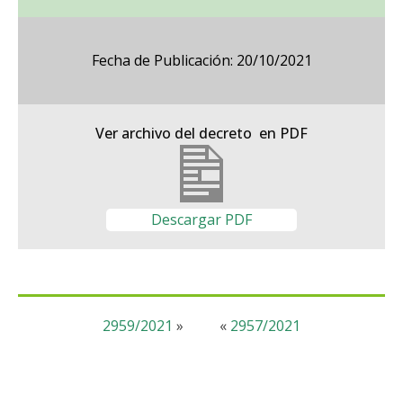
Fecha de Publicación: 20/10/2021
Ver archivo del decreto en PDF
Descargar PDF
2959/2021
»
«
2957/2021