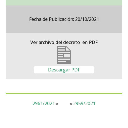
Fecha de Publicación: 20/10/2021
Ver archivo del decreto en PDF
Descargar PDF
2961/2021
»
«
2959/2021