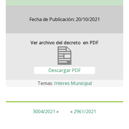
Fecha de Publicación: 20/10/2021
Ver archivo del decreto en PDF
Descargar PDF
Temas:
Interes Municipal
3004/2021
»
«
2961/2021