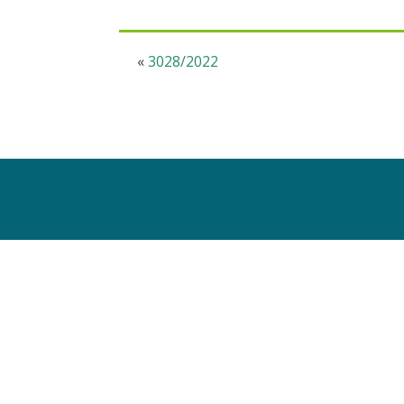
«
3028/2022