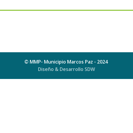
© MMP- Municipio Marcos Paz - 2024
Diseño & Desarrollo SDW