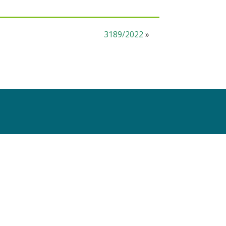
3189/2022
»