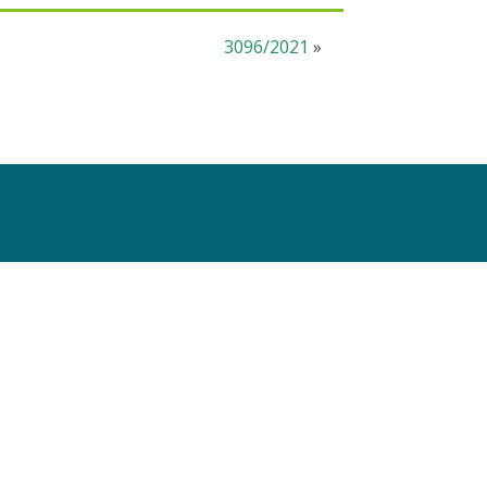
3096/2021
»