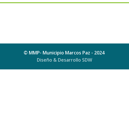
© MMP- Municipio Marcos Paz - 2024
Diseño & Desarrollo SDW