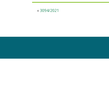
«
3094/2021