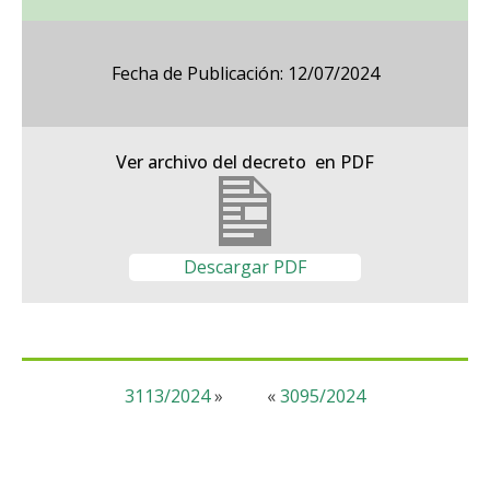
Fecha de Publicación: 12/07/2024
Ver archivo del decreto en PDF
Descargar PDF
3113/2024
»
«
3095/2024