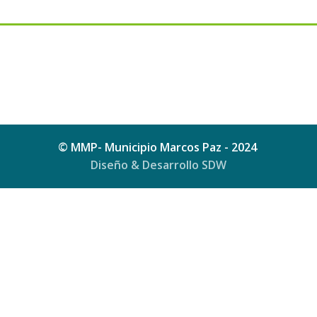
© MMP- Municipio Marcos Paz - 2024
Diseño & Desarrollo SDW