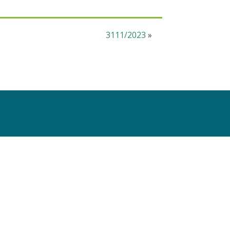
3111/2023
»