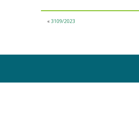
«
3109/2023