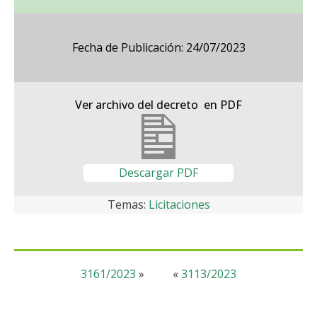
Fecha de Publicación: 24/07/2023
Ver archivo del decreto en PDF
Descargar PDF
Temas:
Licitaciones
3161/2023
»
«
3113/2023