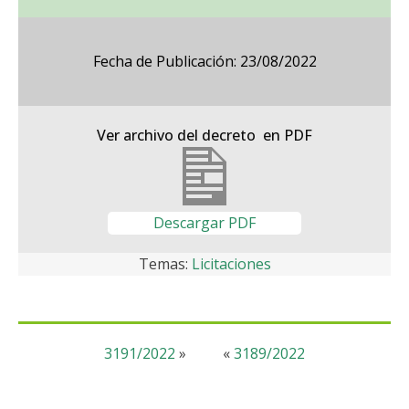
Fecha de Publicación: 23/08/2022
Ver archivo del decreto en PDF
Descargar PDF
Temas:
Licitaciones
3191/2022
»
«
3189/2022