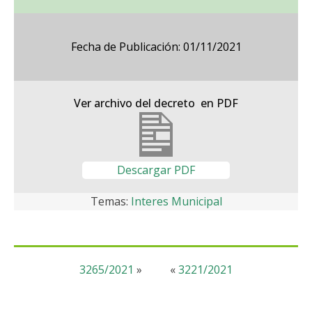
Fecha de Publicación: 01/11/2021
Ver archivo del decreto en PDF
Descargar PDF
Temas:
Interes Municipal
3265/2021
»
«
3221/2021