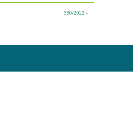
330/2022
»