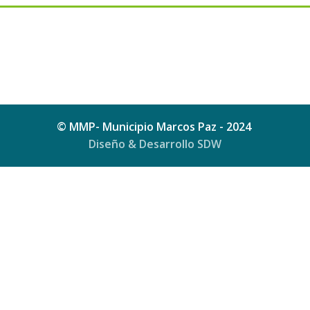
© MMP- Municipio Marcos Paz - 2024
Diseño & Desarrollo SDW