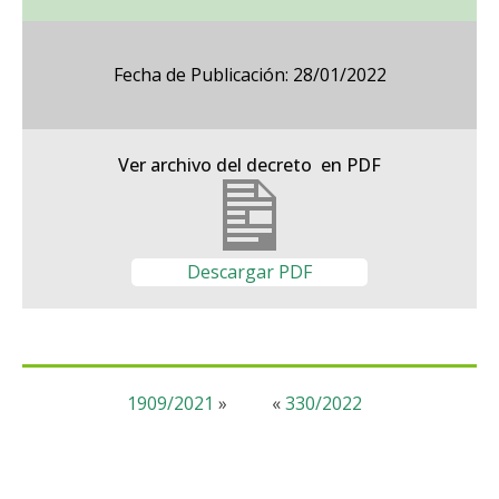
Fecha de Publicación: 28/01/2022
Ver archivo del decreto en PDF
Descargar PDF
1909/2021
»
«
330/2022