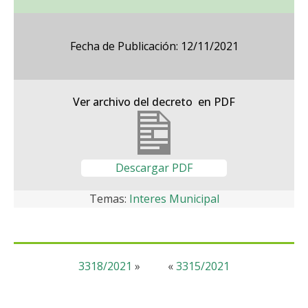
Fecha de Publicación: 12/11/2021
Ver archivo del decreto en PDF
Descargar PDF
Temas:
Interes Municipal
3318/2021
»
«
3315/2021