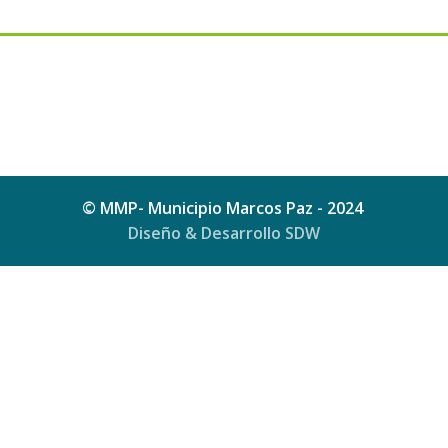
© MMP- Municipio Marcos Paz - 2024
Diseño & Desarrollo SDW