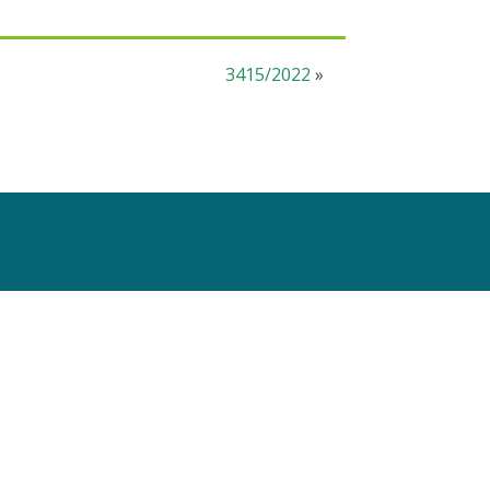
3415/2022
»