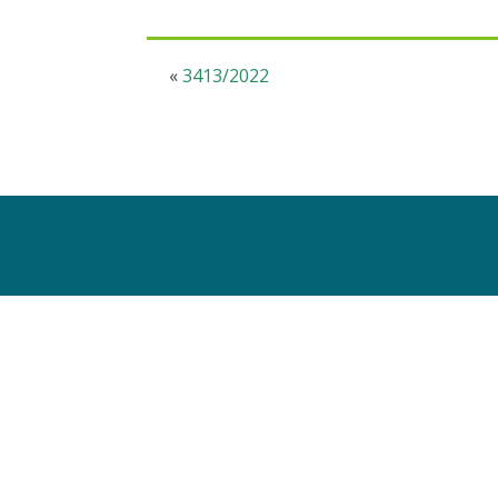
«
3413/2022