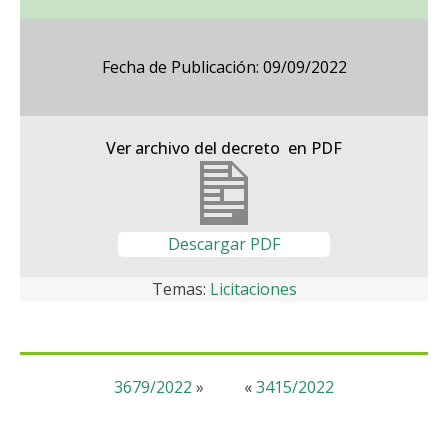
Fecha de Publicación: 09/09/2022
Ver archivo del decreto en PDF
Descargar PDF
Temas:
Licitaciones
3679/2022
»
«
3415/2022