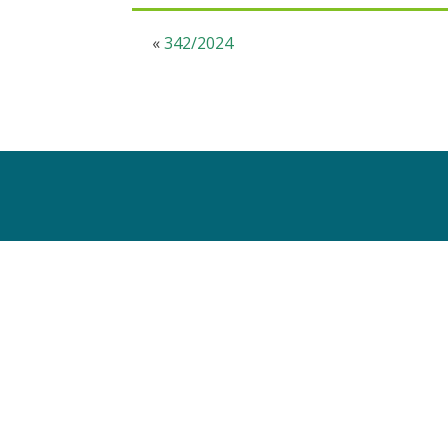
«
342/2024