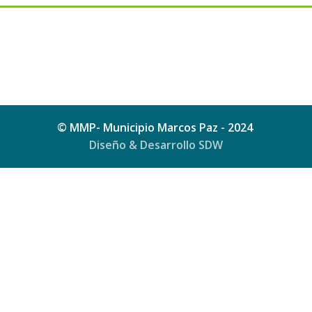
© MMP- Municipio Marcos Paz - 2024
Diseño & Desarrollo SDW