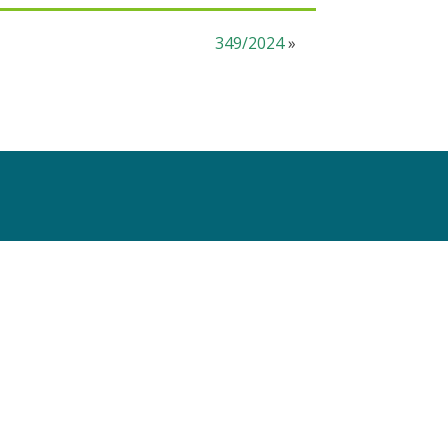
349/2024
»