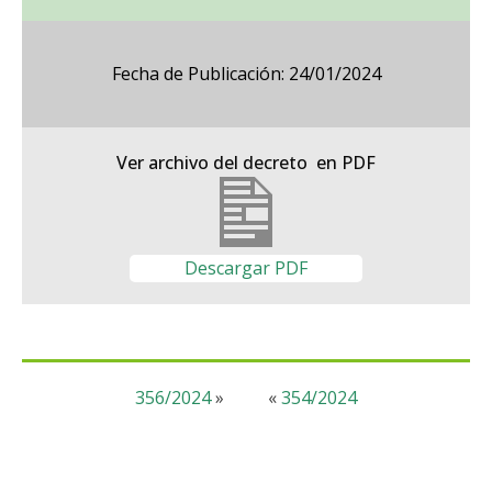
Fecha de Publicación: 24/01/2024
Ver archivo del decreto en PDF
Descargar PDF
356/2024
»
«
354/2024