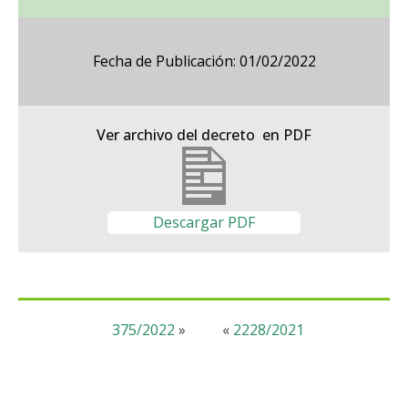
Fecha de Publicación: 01/02/2022
Ver archivo del decreto en PDF
Descargar PDF
375/2022
»
«
2228/2021