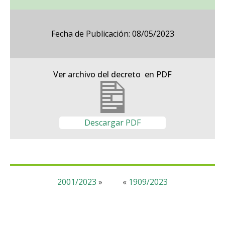
Fecha de Publicación: 08/05/2023
Ver archivo del decreto en PDF
Descargar PDF
2001/2023
»
«
1909/2023